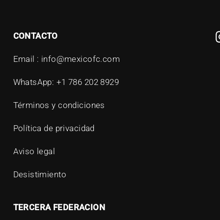
CONTACTO
Email : info@mexicofc.com
WhatsApp: +1 786 202 8929
Términos y condiciones
Política de privacidad
Aviso legal
Desistimiento
TERCERA FEDERACION