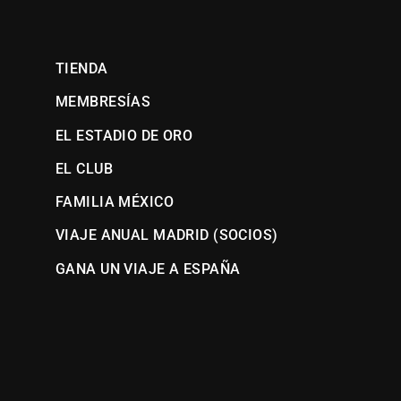
TIENDA
MEMBRESÍAS
EL ESTADIO DE ORO
EL CLUB
FAMILIA MÉXICO
VIAJE ANUAL MADRID (SOCIOS)
GANA UN VIAJE A ESPAÑA