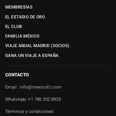
MEMBRESÍAS
EL ESTADIO DE ORO
EL CLUB
FAMILIA MÉXICO
VIAJE ANUAL MADRID (SOCIOS)
GANA UN VIAJE A ESPAÑA
CONTACTO
Email : info@mexicofc.com
WhatsApp: +1 786 202 8929
Términos y condiciones