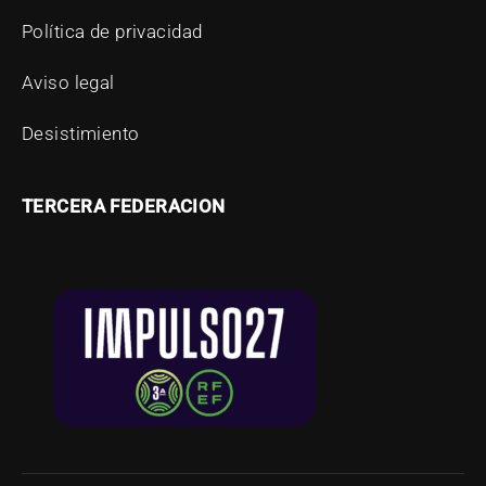
Política de privacidad
Aviso legal
Desistimiento
TERCERA FEDERACION